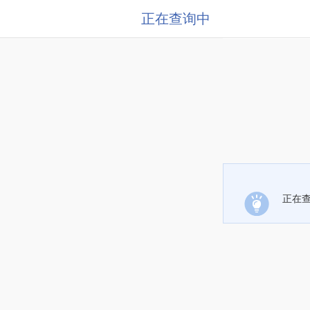
正在查询中
正在