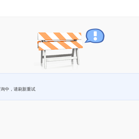
查询中，请刷新重试