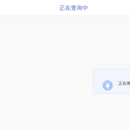
正在查询中
正在