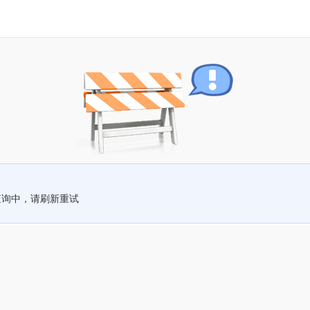
查询中，请刷新重试