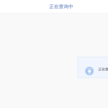
正在查询中
正在