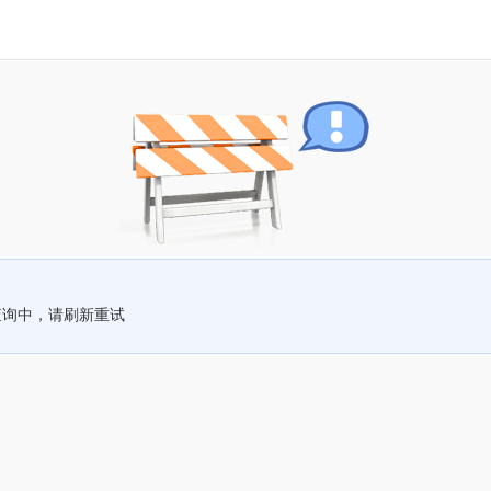
查询中，请刷新重试