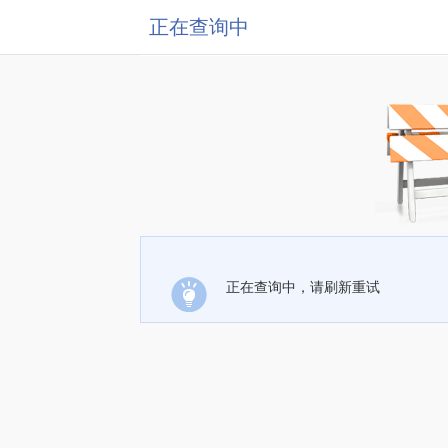
正在查询中
正在查询中，请刷新重试