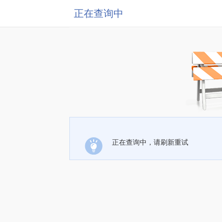
正在查询中
正在查询中，请刷新重试