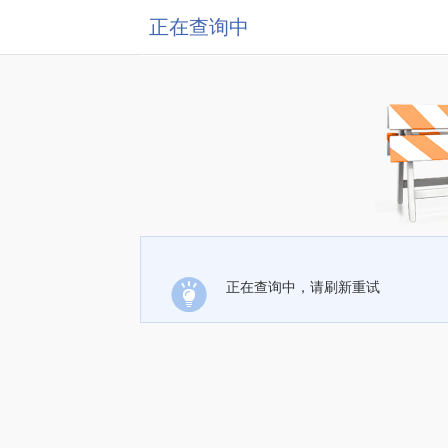
正在查询中
正在查询中，请刷新重试